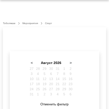
Тоболякам
Мероприятия
Спорт
<
Август 2026
>
27
28
29
30
31
1
2
3
4
5
6
7
8
9
10
11
12
13
14
15
16
17
18
19
20
21
22
23
24
25
26
27
28
29
30
31
1
2
3
4
5
6
Отменить фильтр