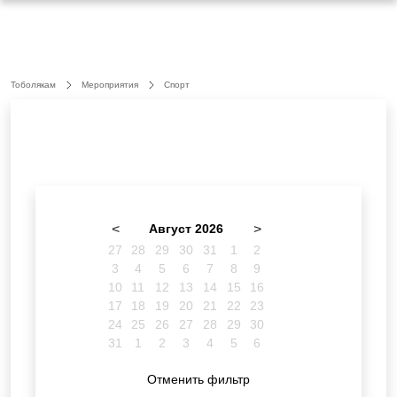
Тоболякам
Мероприятия
Спорт
<
Август 2026
>
27
28
29
30
31
1
2
3
4
5
6
7
8
9
10
11
12
13
14
15
16
17
18
19
20
21
22
23
24
25
26
27
28
29
30
31
1
2
3
4
5
6
Отменить фильтр