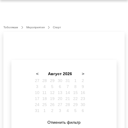
Тоболякам
Мероприятия
Спорт
<
Август 2026
>
27
28
29
30
31
1
2
3
4
5
6
7
8
9
10
11
12
13
14
15
16
17
18
19
20
21
22
23
24
25
26
27
28
29
30
31
1
2
3
4
5
6
Отменить фильтр