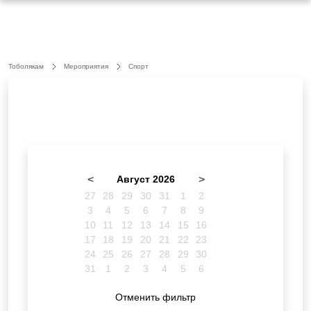
Тоболякам
Мероприятия
Спорт
<
Август 2026
>
27
28
29
30
31
1
2
3
4
5
6
7
8
9
10
11
12
13
14
15
16
17
18
19
20
21
22
23
24
25
26
27
28
29
30
31
1
2
3
4
5
6
Отменить фильтр