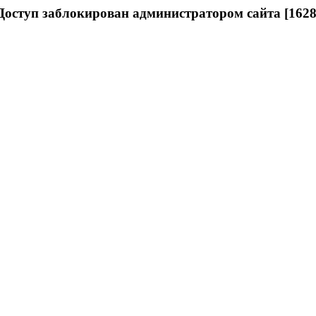
Доступ заблокирован администратором сайта [1628