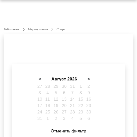
Тоболякам
Мероприятия
Спорт
<
Август 2026
>
27
28
29
30
31
1
2
3
4
5
6
7
8
9
10
11
12
13
14
15
16
17
18
19
20
21
22
23
24
25
26
27
28
29
30
31
1
2
3
4
5
6
Отменить фильтр