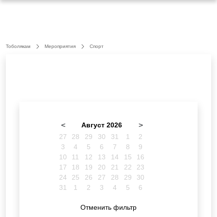
Тоболякам
Мероприятия
Спорт
<
Август 2026
>
27
28
29
30
31
1
2
3
4
5
6
7
8
9
10
11
12
13
14
15
16
17
18
19
20
21
22
23
24
25
26
27
28
29
30
31
1
2
3
4
5
6
Отменить фильтр