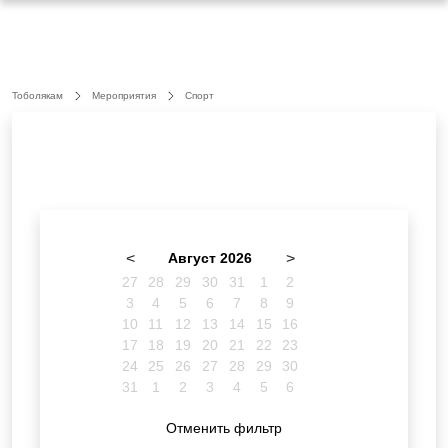
Тоболякам
Мероприятия
Спорт
<
Август 2026
>
27
28
29
30
31
1
2
3
4
5
6
7
8
9
10
11
12
13
14
15
16
17
18
19
20
21
22
23
24
25
26
27
28
29
30
31
1
2
3
4
5
6
Отменить фильтр