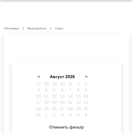
Тоболякам
Мероприятия
Спорт
<
Август 2026
>
27
28
29
30
31
1
2
3
4
5
6
7
8
9
10
11
12
13
14
15
16
17
18
19
20
21
22
23
24
25
26
27
28
29
30
31
1
2
3
4
5
6
Отменить фильтр