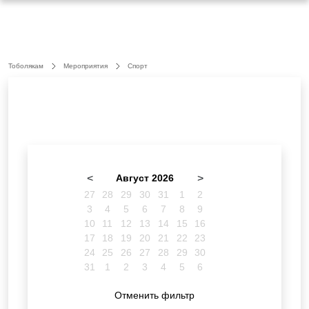
Тоболякам
Мероприятия
Спорт
<
Август 2026
>
27
28
29
30
31
1
2
3
4
5
6
7
8
9
10
11
12
13
14
15
16
17
18
19
20
21
22
23
24
25
26
27
28
29
30
31
1
2
3
4
5
6
Отменить фильтр