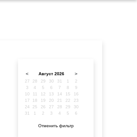
<
Август 2026
>
27
28
29
30
31
1
2
3
4
5
6
7
8
9
10
11
12
13
14
15
16
17
18
19
20
21
22
23
24
25
26
27
28
29
30
31
1
2
3
4
5
6
Отменить фильтр