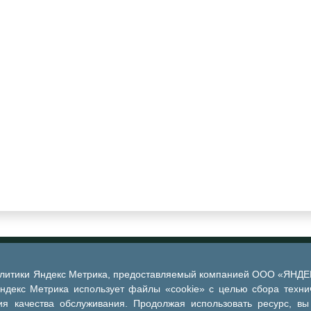
алитики Яндекс Метрика, предоставляемый компанией ООО «ЯНДЕКС
Яндекс Метрика использует файлы «cookie» с целью сбора техни
я качества обслуживания. Продолжая использовать ресурс, вы