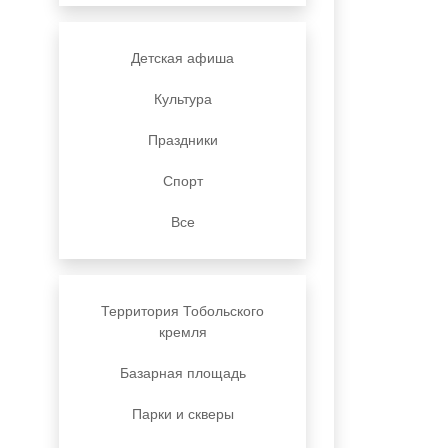
Детская афиша
Культура
Праздники
Спорт
Все
Территория Тобольского
кремля
Базарная площадь
Парки и скверы