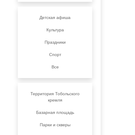
Детская афиша
Культура
Праздники
Спорт
Все
Территория Тобольского
кремля
Базарная площадь
Парки и скверы