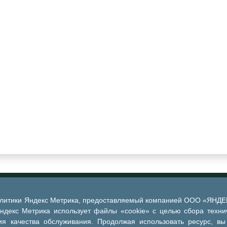
алитики Яндекс Метрика, предоставляемый компанией ООО «ЯНДЕКС
Яндекс Метрика использует файлы «cookie» с целью сбора техни
я качества обслуживания. Продолжая использовать ресурс, вы