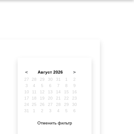
<
Август 2026
>
27
28
29
30
31
1
2
3
4
5
6
7
8
9
10
11
12
13
14
15
16
17
18
19
20
21
22
23
24
25
26
27
28
29
30
31
1
2
3
4
5
6
Отменить фильтр