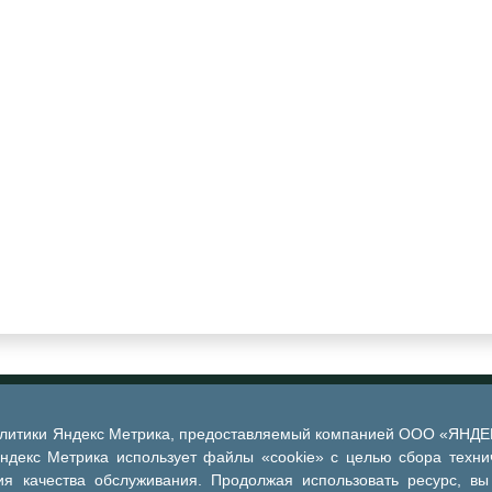
алитики Яндекс Метрика, предоставляемый компанией ООО «ЯНДЕКС
Яндекс Метрика использует файлы «cookie» с целью сбора техни
я качества обслуживания. Продолжая использовать ресурс, вы