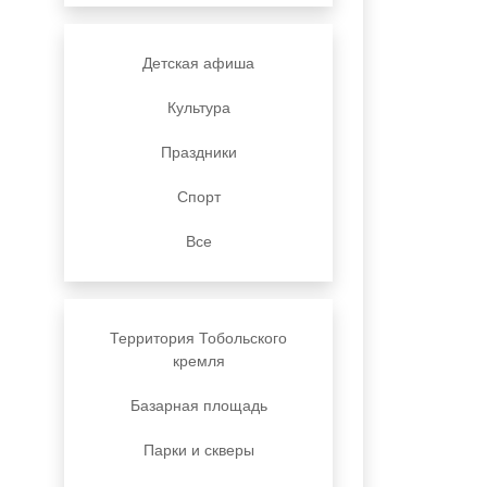
Детская афиша
Культура
Праздники
Спорт
Все
Территория Тобольского
кремля
Базарная площадь
Парки и скверы