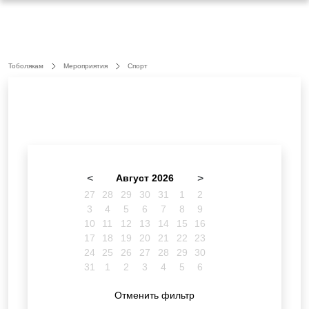
Тоболякам
Мероприятия
Спорт
<
Август 2026
>
27
28
29
30
31
1
2
3
4
5
6
7
8
9
10
11
12
13
14
15
16
17
18
19
20
21
22
23
24
25
26
27
28
29
30
31
1
2
3
4
5
6
Отменить фильтр