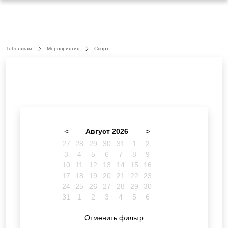
Тоболякам
Мероприятия
Спорт
<
Август 2026
>
27
28
29
30
31
1
2
3
4
5
6
7
8
9
10
11
12
13
14
15
16
17
18
19
20
21
22
23
24
25
26
27
28
29
30
31
1
2
3
4
5
6
Отменить фильтр