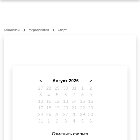
Тоболякам
Мероприятия
Спорт
<
Август 2026
>
27
28
29
30
31
1
2
3
4
5
6
7
8
9
10
11
12
13
14
15
16
17
18
19
20
21
22
23
24
25
26
27
28
29
30
31
1
2
3
4
5
6
Отменить фильтр