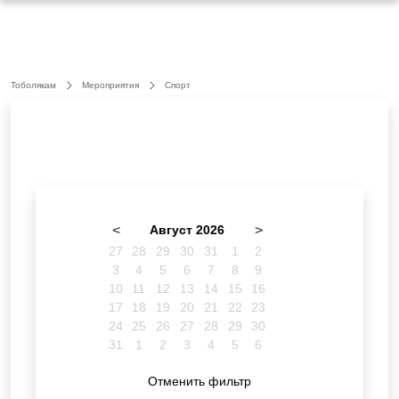
Тоболякам
Мероприятия
Спорт
<
Август 2026
>
27
28
29
30
31
1
2
3
4
5
6
7
8
9
10
11
12
13
14
15
16
17
18
19
20
21
22
23
24
25
26
27
28
29
30
31
1
2
3
4
5
6
Отменить фильтр