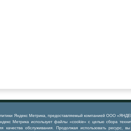
алитики Яндекс Метрика, предоставляемый компанией ООО «ЯНДЕКС
Яндекс Метрика использует файлы «cookie» с целью сбора техни
я качества обслуживания. Продолжая использовать ресурс, вы