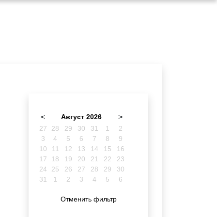
<
Август 2026
>
27
28
29
30
31
1
2
3
4
5
6
7
8
9
10
11
12
13
14
15
16
17
18
19
20
21
22
23
24
25
26
27
28
29
30
31
1
2
3
4
5
6
Отменить фильтр