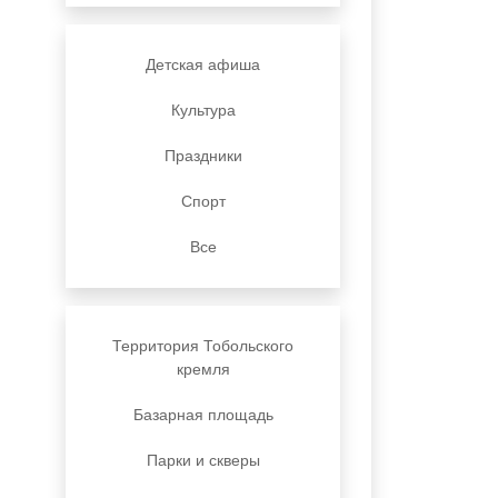
Детская афиша
Культура
Праздники
Спорт
Все
Территория Тобольского
кремля
Базарная площадь
Парки и скверы