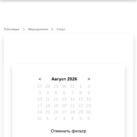
Тоболякам
Мероприятия
Спорт
<
Август 2026
>
27
28
29
30
31
1
2
3
4
5
6
7
8
9
10
11
12
13
14
15
16
17
18
19
20
21
22
23
24
25
26
27
28
29
30
31
1
2
3
4
5
6
Отменить фильтр