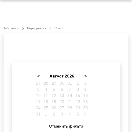
Тоболякам
Мероприятия
Спорт
<
Август 2026
>
27
28
29
30
31
1
2
3
4
5
6
7
8
9
10
11
12
13
14
15
16
17
18
19
20
21
22
23
24
25
26
27
28
29
30
31
1
2
3
4
5
6
Отменить фильтр