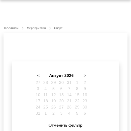
Тоболякам
Мероприятия
Спорт
<
Август 2026
>
27
28
29
30
31
1
2
3
4
5
6
7
8
9
10
11
12
13
14
15
16
17
18
19
20
21
22
23
24
25
26
27
28
29
30
31
1
2
3
4
5
6
Отменить фильтр