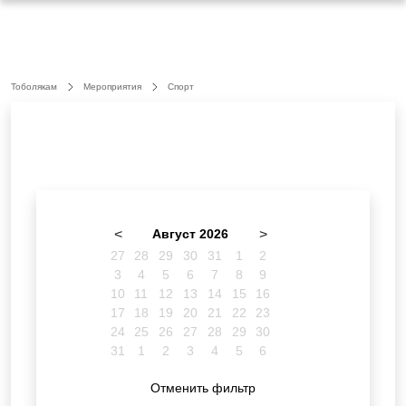
Тоболякам
Мероприятия
Спорт
<
Август 2026
>
27
28
29
30
31
1
2
3
4
5
6
7
8
9
10
11
12
13
14
15
16
17
18
19
20
21
22
23
24
25
26
27
28
29
30
31
1
2
3
4
5
6
Отменить фильтр