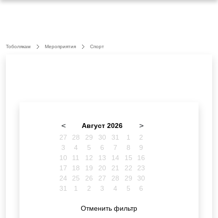
Тоболякам
Мероприятия
Спорт
<
Август 2026
>
27
28
29
30
31
1
2
3
4
5
6
7
8
9
10
11
12
13
14
15
16
17
18
19
20
21
22
23
24
25
26
27
28
29
30
31
1
2
3
4
5
6
Отменить фильтр