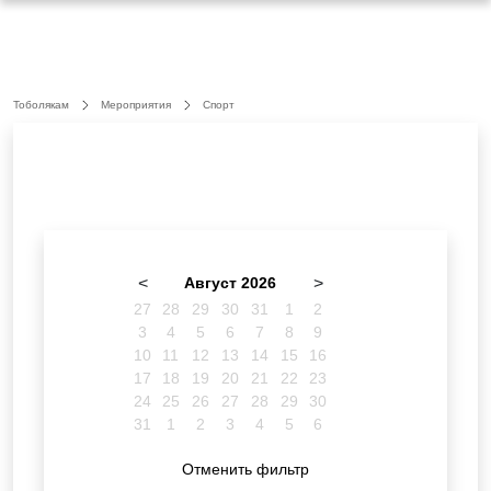
Тоболякам
Мероприятия
Спорт
<
Август 2026
>
27
28
29
30
31
1
2
3
4
5
6
7
8
9
10
11
12
13
14
15
16
17
18
19
20
21
22
23
24
25
26
27
28
29
30
31
1
2
3
4
5
6
Отменить фильтр