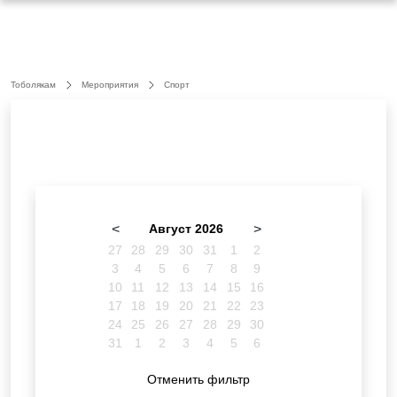
Тоболякам
Мероприятия
Спорт
<
Август 2026
>
27
28
29
30
31
1
2
3
4
5
6
7
8
9
10
11
12
13
14
15
16
17
18
19
20
21
22
23
24
25
26
27
28
29
30
31
1
2
3
4
5
6
Отменить фильтр