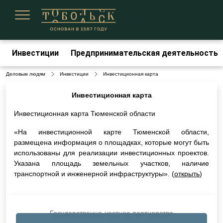
Сегодня 07 августа 2026
Инвестиции
Предпринимательская деятельность
Деловым людям
Инвестиции
Инвестиционная карта
Инвестиционная карта
Инвестиционная карта Тюменской области
«На инвестиционной карте Тюменской области,
размещена информация о площадках, которые могут быть
использованы для реализации инвестиционных проектов.
Указана площадь земельных участков, наличие
транспортной и инженерной инфраструктуры». (
открыть
)
Государственно-частное партнерство