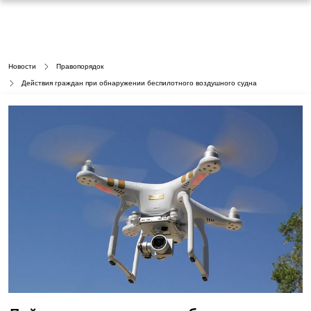
Новости
Правопорядок
Действия граждан при обнаружении беспилотного воздушного судна