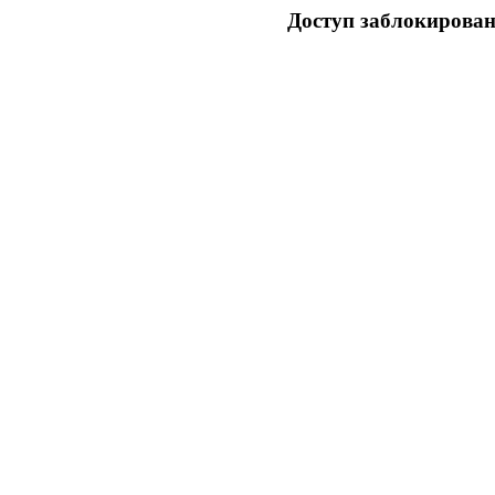
Доступ заблокирован