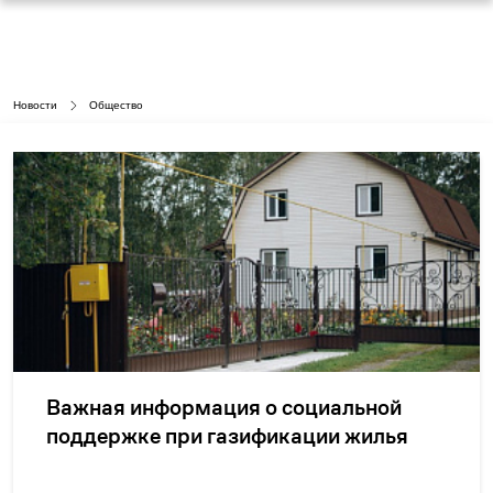
Новости
Общество
Важная информация о социальной
поддержке при газификации жилья