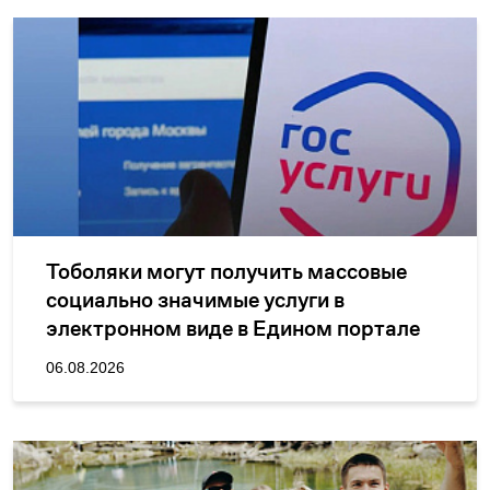
Тоболяки могут получить массовые
социально значимые услуги в
электронном виде в Едином портале
госуслуг
06.08.2026