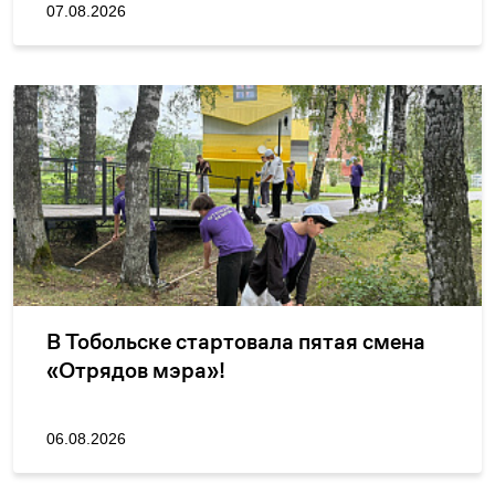
07.08.2026
В Тобольске стартовала пятая смена
«Отрядов мэра»!
06.08.2026