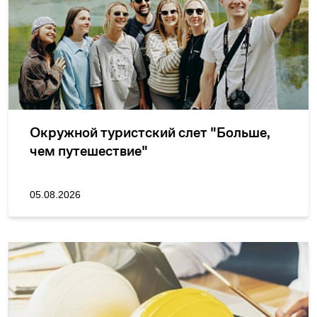
Окружной туристский слет "Больше,
чем путешествие"
05.08.2026