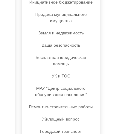
Инициативное бюджетирование
Продажа муниципального
имущества
Земля и недвижимость
Ваша безопасность
Бесплатная юридическая
помощь
УК и ТОС
МАУ "Центр социального
обслуживания населения"
Ремонтно-строительные работы
Жилищный вопрос
Городской транспорт
и