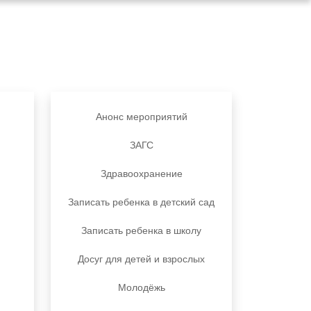
Анонс мероприятий
ЗАГС
Здравоохранение
Записать ребенка в детский сад
Записать ребенка в школу
Досуг для детей и взрослых
Молодёжь