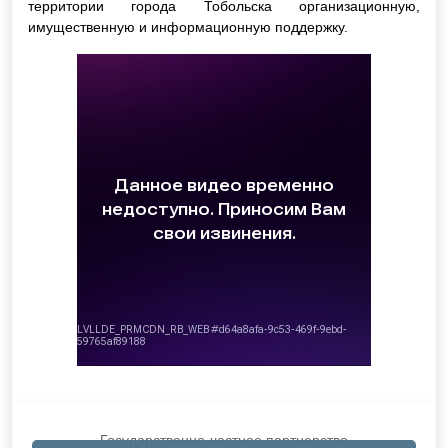
территории города Тобольска организационную,
имущественную и информационную поддержку.
Государственно-частное партнерство