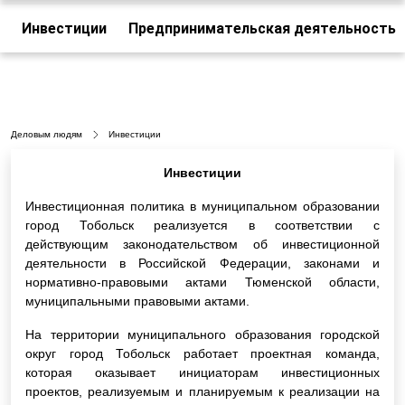
Инвестиции
Предпринимательская деятельность
Деловым людям
Инвестиции
Инвестиции
Инвестиционная политика в муниципальном образовании
город Тобольск реализуется в соответствии с
действующим законодательством об инвестиционной
деятельности в Российской Федерации, законами и
нормативно-правовыми актами Тюменской области,
муниципальными правовыми актами.
На территории муниципального образования городской
округ город Тобольск работает проектная команда,
которая оказывает инициаторам инвестиционных
проектов, реализуемым и планируемым к реализации на