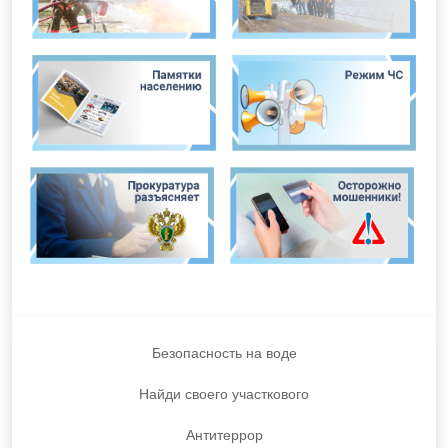
Безопасность на воде
Найди своего участкового
Антитеррор