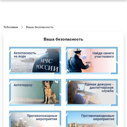
Тоболякам
Ваша безопасность
Ваша безопасность