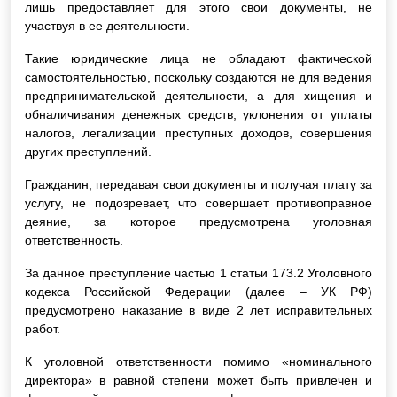
лишь предоставляет для этого свои документы, не
участвуя в ее деятельности.
Такие юридические лица не обладают фактической
самостоятельностью, поскольку создаются не для ведения
предпринимательской деятельности, а для хищения и
обналичивания денежных средств, уклонения от уплаты
налогов, легализации преступных доходов, совершения
других преступлений.
Гражданин, передавая свои документы и получая плату за
услугу, не подозревает, что совершает противоправное
деяние, за которое предусмотрена уголовная
ответственность.
За данное преступление частью 1 статьи 173.2 Уголовного
кодекса Российской Федерации (далее – УК РФ)
предусмотрено наказание в виде 2 лет исправительных
работ.
К уголовной ответственности помимо «номинального
директора» в равной степени может быть привлечен и