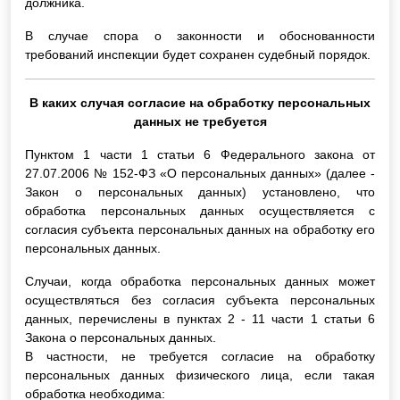
должника.
В случае спора о законности и обоснованности
требований инспекции будет сохранен судебный порядок.
В каких случая согласие на обработку персональных
данных не требуется
Пунктом 1 части 1 статьи 6 Федерального закона от
27.07.2006 № 152-ФЗ «О персональных данных» (далее -
Закон о персональных данных) установлено, что
обработка персональных данных осуществляется с
согласия субъекта персональных данных на обработку его
персональных данных.
Случаи, когда обработка персональных данных может
осуществляться без согласия субъекта персональных
данных, перечислены в пунктах 2 - 11 части 1 статьи 6
Закона о персональных данных.
В частности, не требуется согласие на обработку
персональных данных физического лица, если такая
обработка необходима: