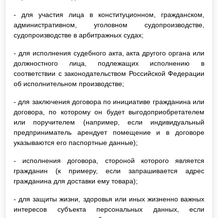
- для участия лица в конституционном, гражданском,
административном, уголовном судопроизводстве,
судопроизводстве в арбитражных судах;
- для исполнения судебного акта, акта другого органа или
должностного лица, подлежащих исполнению в
соответствии с законодательством Российской Федерации
об исполнительном производстве;
- для заключения договора по инициативе гражданина или
договора, по которому он будет выгодоприобретателем
или поручителем (например, если индивидуальный
предприниматель арендует помещение и в договоре
указываются его паспортные данные);
- исполнения договора, стороной которого является
гражданин (к примеру, если запрашивается адрес
гражданина для доставки ему товара);
- для защиты жизни, здоровья или иных жизненно важных
интересов субъекта персональных данных, если