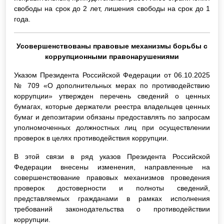
свободы на срок до 2 лет, лишения свободы на срок до 1
года.
Усовершенствованы правовые механизмы борьбы с
коррупционными правонарушениями
Указом Президента Российской Федерации от 06.10.2025
№ 709 «О дополнительных мерах по противодействию
коррупции» утвержден перечень сведений о ценных
бумагах, которые держатели реестра владельцев ценных
бумаг и депозитарии обязаны предоставлять по запросам
уполномоченных должностных лиц при осуществлении
проверок в целях противодействия коррупции.
В этой связи в ряд указов Президента Российской
Федерации внесены изменения, направленные на
совершенствование правовых механизмов проведения
проверок достоверности и полноты сведений,
представляемых гражданами в рамках исполнения
требований законодательства о противодействии
коррупции.