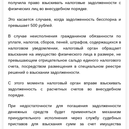
получила право взыскивать налоговые задолженности с
физических лиц во внесудебном порядке.
Это касается случаев, когда задолженность бесспорна и
превышает 500 рублей.
В случае неисполнения гражданином обязанности по
уплате, налогов, сборов, пеней, штрафов, содержащихся в
налоговом уведомлении, налоговый орган обращает
взыскание на имущество физического лица в размере, не
превышающем отрицательное сальдо единого налогового
счета, посредством размещения в специальном реестре
решений о взыскании задолженности.
С этого момента налоговый орган вправе взыскивать
задолженность с расчетных счетов во внесудебном
порядке.
При недостаточности для погашения задолженности
денежных средств будет применяться механизм
принудительного исполнения через службу судебных
приставов для взыскания сумм за счет имущества