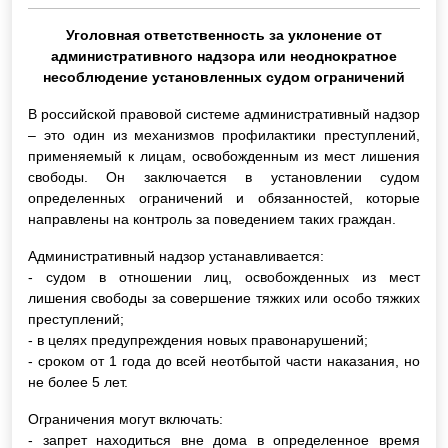
Уголовная ответственность за уклонение от
административного надзора или неоднократное
несоблюдение установленных судом ограничений
В российской правовой системе административный надзор
– это один из механизмов профилактики преступлений,
применяемый к лицам, освобожденным из мест лишения
свободы. Он заключается в установлении судом
определенных ограничений и обязанностей, которые
направлены на контроль за поведением таких граждан.
Административный надзор устанавливается:
- судом в отношении лиц, освобожденных из мест
лишения свободы за совершение тяжких или особо тяжких
преступлений;
- в целях предупреждения новых правонарушений;
- сроком от 1 года до всей неотбытой части наказания, но
не более 5 лет.
Ограничения могут включать:
- запрет находиться вне дома в определенное время