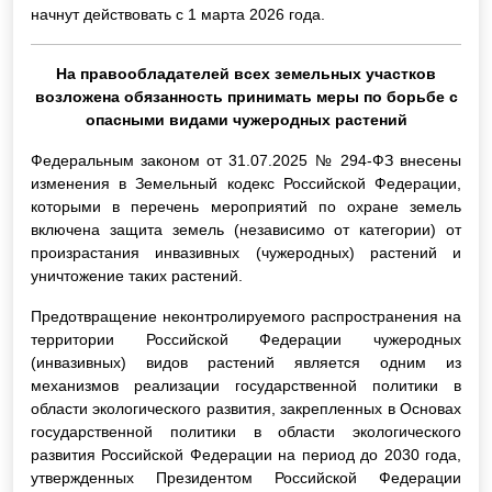
начнут действовать с 1 марта 2026 года.
На правообладателей всех земельных участков
возложена обязанность принимать меры по борьбе с
опасными видами чужеродных растений
Федеральным законом от 31.07.2025 № 294-ФЗ внесены
изменения в Земельный кодекс Российской Федерации,
которыми в перечень мероприятий по охране земель
включена защита земель (независимо от категории) от
произрастания инвазивных (чужеродных) растений и
уничтожение таких растений.
Предотвращение неконтролируемого распространения на
территории Российской Федерации чужеродных
(инвазивных) видов растений является одним из
механизмов реализации государственной политики в
области экологического развития, закрепленных в Основах
государственной политики в области экологического
развития Российской Федерации на период до 2030 года,
утвержденных Президентом Российской Федерации