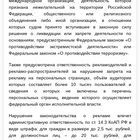
международной организации, деятельность которой
признана нежелательной на территории Российской
Федерации, общественного или религиозного
объединения либо иной организации, в отношении
которых судом принято вступившее в законную силу
решение о ликвидации или запрете деятельности по
основаниям, предусмотренным Федеральным законом «О
противодействии экстремистской деятельности» или
Федеральным законом «О противодействии терроризму».
Также предусмотрена ответственность рекламодателей и
рекламо-распространителей за нарушение запрета на
рекламу на персональных страницах, объём аудитории
которых составляет более 10 тысяч пользователей и
сведения о которых не включены в перечень
персональных страниц, ведение которого осуществляет
федеральный орган исполнительной власти.
Нарушение законодательства о рекламе влечет
административную ответственность по ст. 14.3 КоАП РФ в
виде штрафа: для граждан в размере до 2,5 тыс. рублей,
для должностных лиц – до 20 тыс. рублей, для