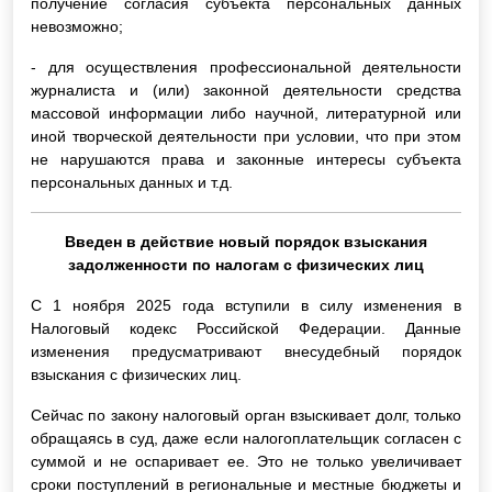
получение согласия субъекта персональных данных
невозможно;
- для осуществления профессиональной деятельности
журналиста и (или) законной деятельности средства
массовой информации либо научной, литературной или
иной творческой деятельности при условии, что при этом
не нарушаются права и законные интересы субъекта
персональных данных и т.д.
Введен в действие новый порядок взыскания
задолженности по налогам с физических лиц
С 1 ноября 2025 года вступили в силу изменения в
Налоговый кодекс Российской Федерации. Данные
изменения предусматривают внесудебный порядок
взыскания с физических лиц.
Сейчас по закону налоговый орган взыскивает долг, только
обращаясь в суд, даже если налогоплательщик согласен с
суммой и не оспаривает ее. Это не только увеличивает
сроки поступлений в региональные и местные бюджеты и