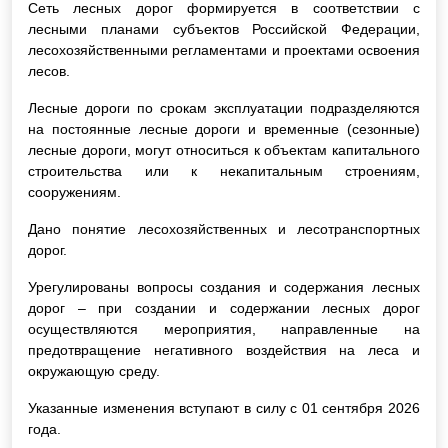
Сеть лесных дорог формируется в соответствии с
лесными планами субъектов Российской Федерации,
лесохозяйственными регламентами и проектами освоения
лесов.
Лесные дороги по срокам эксплуатации подразделяются
на постоянные лесные дороги и временные (сезонные)
лесные дороги, могут относиться к объектам капитального
строительства или к некапитальным строениям,
сооружениям.
Дано понятие лесохозяйственных и лесотранспортных
дорог.
Урегулированы вопросы создания и содержания лесных
дорог – при создании и содержании лесных дорог
осуществляются мероприятия, направленные на
предотвращение негативного воздействия на леса и
окружающую среду.
Указанные изменения вступают в силу с 01 сентября 2026
года.