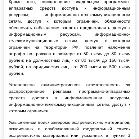
Кроме того, неисполнение владельцем программно-
аппаратных средств доступа к информационным
ресурсам, информационно-телекоммуникационным
сетям, доступ к которым ограничен, обязанности
обеспечить соблюдение запрета предоставлять доступ к
информационным ресурсам, информационно-
телекоммуникационным сетям, доступ к которым
ограничен на территории РФ, повлечет наложение
штрафа на граждан в размере от 50 тысяч до 80 тысяч
рублей; на должностных лиц - от 80 тысяч до 150 тысяч
рублей; на юридических лиц - от 200 тысяч до 500 тысяч
рублей.
Установлена административная ответственность за
распространение рекламы программно-аппаратных
средств доступа к информационным ресурсам,
информационно-телекоммуникационным сетям, доступ к
которым ограничен.
Умышленный поиск заведомо экстремистских материалов,
включенных в опубликованный федеральный список
экстремистских материалов или указанных в пункте 3