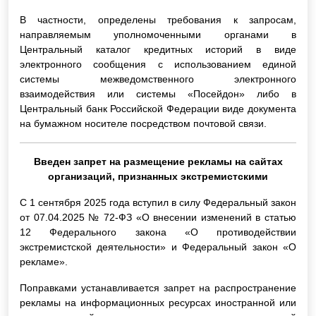
В частности, определены требования к запросам,
направляемым уполномоченными органами в
Центральный каталог кредитных историй в виде
электронного сообщения с использованием единой
системы межведомственного электронного
взаимодействия или системы «Посейдон» либо в
Центральный банк Российской Федерации виде документа
на бумажном носителе посредством почтовой связи.
Введен запрет на размещение рекламы на сайтах
организаций, признанных экстремистскими
С 1 сентября 2025 года вступил в силу Федеральный закон
от 07.04.2025 № 72-ФЗ «О внесении изменений в статью
12 Федерального закона «О противодействии
экстремистской деятельности» и Федеральный закон «О
рекламе».
Поправками устанавливается запрет на распространение
рекламы на информационных ресурсах иностранной или