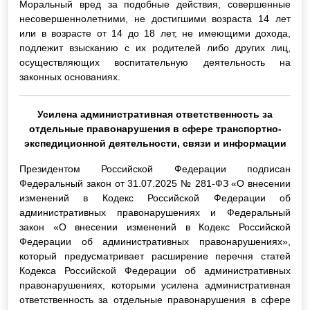
Моральный вред за подобные действия, совершенные
несовершеннолетними, не достигшими возраста 14 лет
или в возрасте от 14 до 18 лет, не имеющими дохода,
подлежит взысканию с их родителей либо других лиц,
осуществляющих воспитательную деятельность на
законных основаниях.
Усилена административная ответственность за
отдельные правонарушения в сфере транспортно-
экспедиционной деятельности, связи и информации
Президентом Российской Федерации подписан
Федеральный закон от 31.07.2025 № 281-ФЗ «О внесении
изменений в Кодекс Российской Федерации об
административных правонарушениях и Федеральный
закон «О внесении изменений в Кодекс Российской
Федерации об административных правонарушениях»,
который предусматривает расширение перечня статей
Кодекса Российской Федерации об административных
правонарушениях, которыми усилена административная
ответственность за отдельные правонарушения в сфере