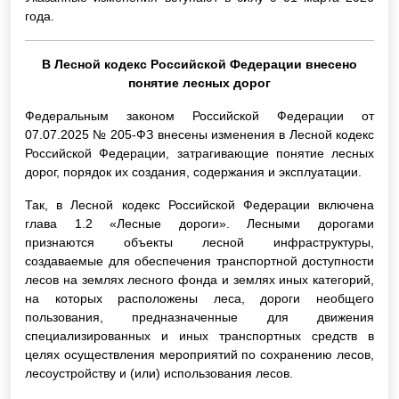
года.
В Лесной кодекс Российской Федерации внесено
понятие лесных дорог
Федеральным законом Российской Федерации от
07.07.2025 № 205-ФЗ внесены изменения в Лесной кодекс
Российской Федерации, затрагивающие понятие лесных
дорог, порядок их создания, содержания и эксплуатации.
Так, в Лесной кодекс Российской Федерации включена
глава 1.2 «Лесные дороги». Лесными дорогами
признаются объекты лесной инфраструктуры,
создаваемые для обеспечения транспортной доступности
лесов на землях лесного фонда и землях иных категорий,
на которых расположены леса, дороги необщего
пользования, предназначенные для движения
специализированных и иных транспортных средств в
целях осуществления мероприятий по сохранению лесов,
лесоустройству и (или) использования лесов.