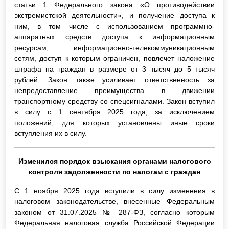
статьи 1 Федерального закона «О противодействии
экстремистской деятельности», и получение доступа к
ним, в том числе с использованием программно-
аппаратных средств доступа к информационным
ресурсам, информационно-телекоммуникационным
сетям, доступ к которым ограничен, повлечет наложение
штрафа на граждан в размере от 3 тысяч до 5 тысяч
рублей. Закон также усиливает ответственность за
непредоставление преимущества в движении
транспортному средству со спецсигналами. Закон вступил
в силу с 1 сентября 2025 года, за исключением
положений, для которых установлены иные сроки
вступления их в силу.
Изменился порядок взыскания органами налогового
контроля задолженности по налогам с граждан
С 1 ноября 2025 года вступили в силу изменения в
налоговом законодательстве, внесенные Федеральным
законом от 31.07.2025 № 287-ФЗ, согласно которым
Федеральная налоговая служба Российской Федерации