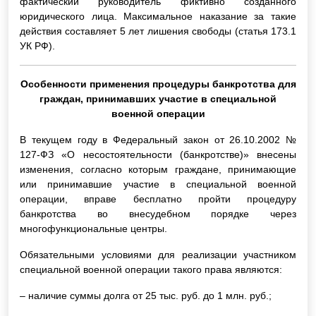
фактический руководитель фиктивно созданного
юридического лица. Максимальное наказание за такие
действия составляет 5 лет лишения свободы (статья 173.1
УК РФ).
Особенности применения процедуры банкротства для
граждан, принимавших участие в специальной
военной операции
В текущем году в Федеральный закон от 26.10.2002 №
127-ФЗ «О несостоятельности (банкротстве)» внесены
изменения, согласно которым граждане, принимающие
или принимавшие участие в специальной военной
операции, вправе бесплатно пройти процедуру
банкротства во внесудебном порядке через
многофункциональные центры.
Обязательными условиями для реализации участником
специальной военной операции такого права являются:
– наличие суммы долга от 25 тыс. руб. до 1 млн. руб.;