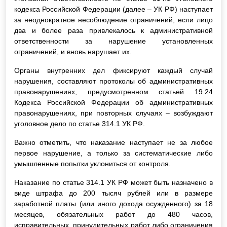
кодекса Российской Федерации (далее – УК РФ) наступает
за неоднократное несоблюдение ограничений, если лицо
два и более раза привлекалось к административной
ответственности за нарушение установленных
ограничений, и вновь нарушает их.
Органы внутренних дел фиксируют каждый случай
нарушения, составляют протоколы об административных
правонарушениях, предусмотренном статьей 19.24
Кодекса Российской Федерации об административных
правонарушениях, при повторных случаях – возбуждают
уголовное дело по статье 314.1 УК РФ.
Важно отметить, что наказание наступает не за любое
первое нарушение, а только за систематические либо
умышленные попытки уклониться от контроля.
Наказание по статье 314.1 УК РФ может быть назначено в
виде штрафа до 200 тысяч рублей или в размере
заработной платы (или иного дохода осужденного) за 18
месяцев, обязательных работ до 480 часов,
исправительных, принудительных работ либо ограничения