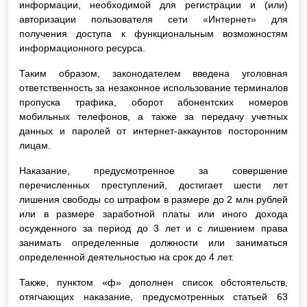
информации, необходимой для регистрации и (или)
авторизации пользователя сети «Интернет» для
получения доступа к функциональным возможностям
информационного ресурса.
Таким образом, законодателем введена уголовная
ответственность за незаконное использование терминалов
пропуска трафика, оборот абонентских номеров
мобильных телефонов, а также за передачу учетных
данных и паролей от интернет-аккаунтов посторонним
лицам.
Наказание, предусмотренное за совершение
перечисленных преступлений, достигает шести лет
лишения свободы со штрафом в размере до 2 млн рублей
или в размере заработной платы или иного дохода
осужденного за период до 3 лет и с лишением права
занимать определенные должности или заниматься
определенной деятельностью на срок до 4 лет.
Также, пунктом «ф» дополнен список обстоятельств,
отягчающих наказание, предусмотренных статьей 63