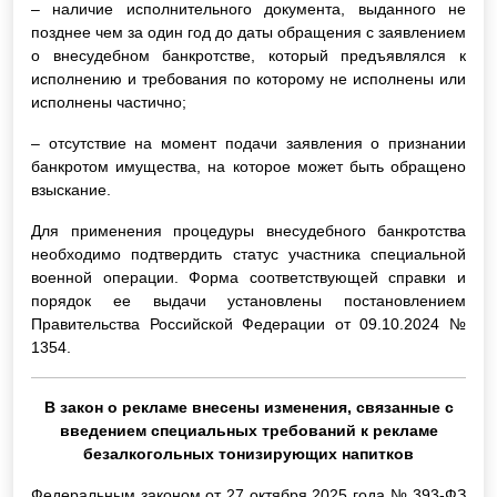
– наличие исполнительного документа, выданного не
позднее чем за один год до даты обращения с заявлением
о внесудебном банкротстве, который предъявлялся к
исполнению и требования по которому не исполнены или
исполнены частично;
– отсутствие на момент подачи заявления о признании
банкротом имущества, на которое может быть обращено
взыскание.
Для применения процедуры внесудебного банкротства
необходимо подтвердить статус участника специальной
военной операции. Форма соответствующей справки и
порядок ее выдачи установлены постановлением
Правительства Российской Федерации от 09.10.2024 №
1354.
В закон о рекламе внесены изменения, связанные с
введением специальных требований к рекламе
безалкогольных тонизирующих напитков
Федеральным законом от 27 октября 2025 года № 393-ФЗ