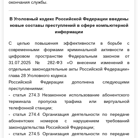
окончания службы.
В Уголовный кодекс Российской Федерации введены
новые составы преступлений в сфере компьютерной
информации
С целью повышения эффективности в борьбе с
современными формами криминальной активности в
цифровом пространстве Федеральным законом от
31.07.2025 № 282-ФЗ «О внесении изменений в
отдельные законодательные акты Российской Федерации»
глава 28 Уголовного кодекса
Российской Федерации дополнена следующими
преступлениями:
- статья 274.3 Незаконное использование абонентского
терминала пропуска трафика или виртуальной
телефонной станции;
- статья 274.4 Организация деятельности по передаче
абонентских номеров с нарушением требований
законодательства Российской Федерации;
- статья 274.5 Организация деятельности по передаче