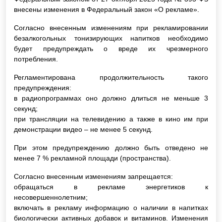
внесены изменения в Федеральный закон «О рекламе».
Согласно внесенным изменениям при рекламировании
безалкогольных тонизирующих напитков необходимо
будет предупреждать о вреде их чрезмерного
потребления.
Регламентирована продолжительность такого
предупреждения:
в радиопрограммах оно должно длиться не меньше 3
секунд;
при трансляции на телевидению а также в кино им при
демонстрации видео – не менее 5 секунд.
При этом предупреждению должно быть отведено не
менее 7 % рекламной площади (пространства).
Согласно внесенным изменениям запрещается:
обращаться в рекламе энергетиков к
несовершеннолетним;
включать в рекламу информацию о наличии в напитках
биологически активных добавок и витаминов. Изменения