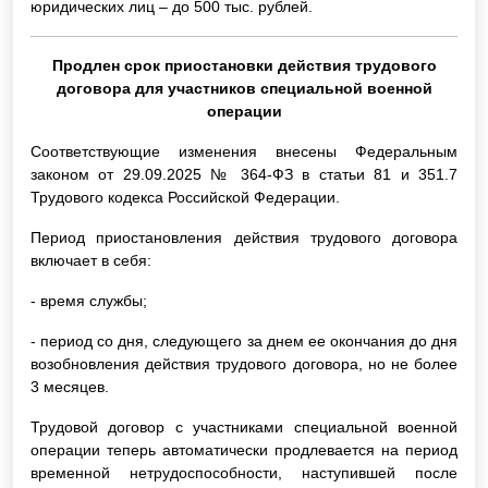
юридических лиц – до 500 тыс. рублей.
Продлен срок приостановки действия трудового
договора для участников специальной военной
операции
Соответствующие изменения внесены Федеральным
законом от 29.09.2025 № 364-ФЗ в статьи 81 и 351.7
Трудового кодекса Российской Федерации.
Период приостановления действия трудового договора
включает в себя:
- время службы;
- период со дня, следующего за днем ее окончания до дня
возобновления действия трудового договора, но не более
3 месяцев.
Трудовой договор с участниками специальной военной
операции теперь автоматически продлевается на период
временной нетрудоспособности, наступившей после