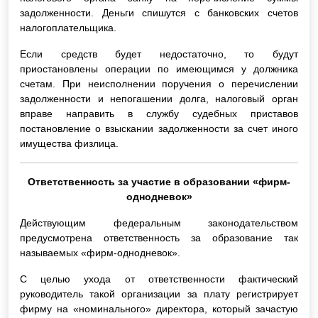
задолженности. Деньги спишутся с банковских счетов
налогоплательщика.
Если средств будет недостаточно, то будут
приостановлены операции по имеющимся у должника
счетам. При неисполнении поручения о перечислении
задолженности и непогашении долга, налоговый орган
вправе направить в службу судебных приставов
постановление о взыскании задолженности за счет иного
имущества физлица.
Ответственность за участие в образовании «фирм-
однодневок»
Действующим федеральным законодательством
предусмотрена ответственность за образование так
называемых «фирм-однодневок».
С целью ухода от ответственности фактический
руководитель такой организации за плату регистрирует
фирму на «номинального» директора, который зачастую