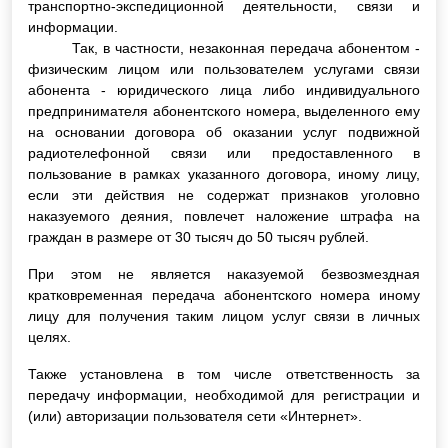
транспортно-экспедиционной деятельности, связи и
информации.
Так, в частности, незаконная передача абонентом -
физическим лицом или пользователем услугами связи
абонента - юридического лица либо индивидуального
предпринимателя абонентского номера, выделенного ему
на основании договора об оказании услуг подвижной
радиотелефонной связи или предоставленного в
пользование в рамках указанного договора, иному лицу,
если эти действия не содержат признаков уголовно
наказуемого деяния, повлечет наложение штрафа на
граждан в размере от 30 тысяч до 50 тысяч рублей.
При этом не является наказуемой безвозмездная
кратковременная передача абонентского номера иному
лицу для получения таким лицом услуг связи в личных
целях.
Также установлена в том числе ответственность за
передачу информации, необходимой для регистрации и
(или) авторизации пользователя сети «Интернет».