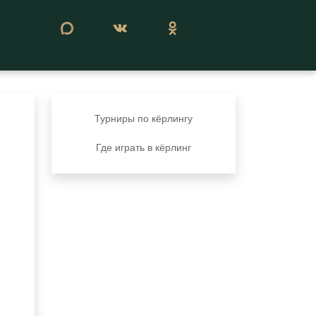
Сегодня 07 августа 2026
Турниры по кёрлингу
Где играть в кёрлинг