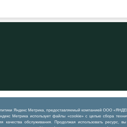
алитики Яндекс Метрика, предоставляемый компанией ООО «ЯНДЕКС
Яндекс Метрика использует файлы «cookie» с целью сбора техни
я качества обслуживания. Продолжая использовать ресурс, вы