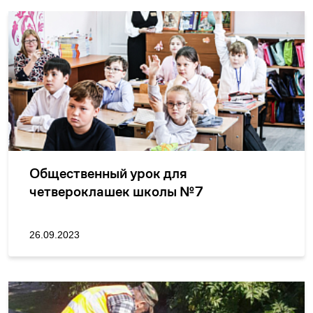
Общественный урок для
четвероклашек школы №7
26.09.2023