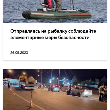
Отправляясь на рыбалку соблюдайте
элементарные меры безопасности
26.09.2023