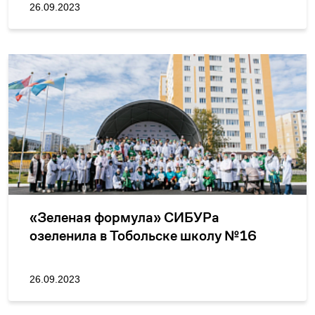
26.09.2023
«Зеленая формула» СИБУРа
озеленила в Тобольске школу №16
26.09.2023