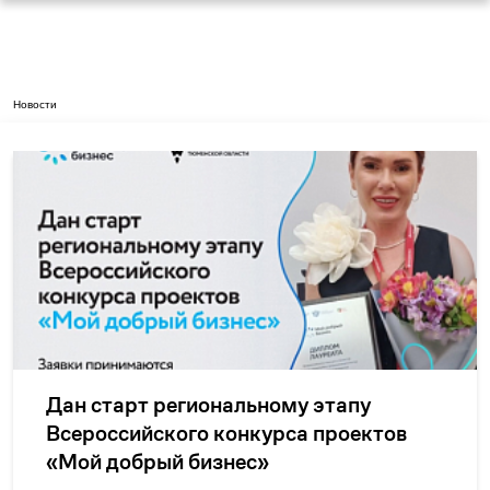
Новости
Дан старт региональному этапу
Всероссийского конкурса проектов
«Мой добрый бизнес»