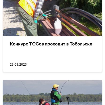
Конкурс ТОСов проходит в Тобольске
26.09.2023