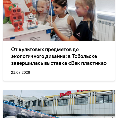
От культовых предметов до
экологичного дизайна: в Тобольске
завершилась выставка «Век пластика»
21.07.2026