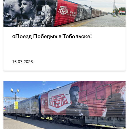
«Поезд Победы» в Тобольске!
16.07.2026