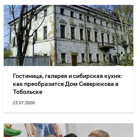
Гостиница, галерея и сибирская кухня:
как преобразится Дом Северюкова в
Тобольске
23.07.2026