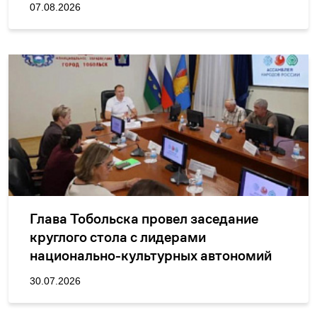
07.08.2026
Глава Тобольска провел заседание
круглого стола с лидерами
национально-культурных автономий
30.07.2026