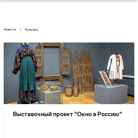
Новости
Культура
Выставочный проект "Окно в Россию"