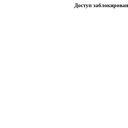
Доступ заблокирован