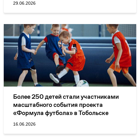
29.06.2026
Более 250 детей стали участниками
масштабного события проекта
«Формула футбола» в Тобольске
16.06.2026