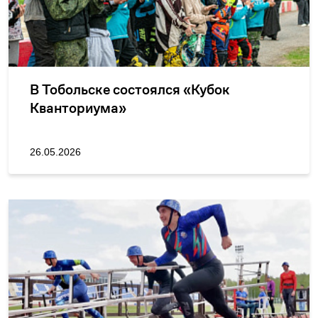
В Тобольске состоялся «Кубок
Кванториума»
26.05.2026