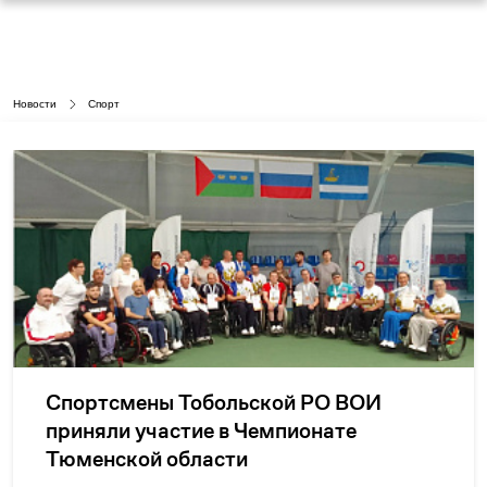
Новости
Спорт
Спортсмены Тобольской РО ВОИ
приняли участие в Чемпионате
Тюменской области