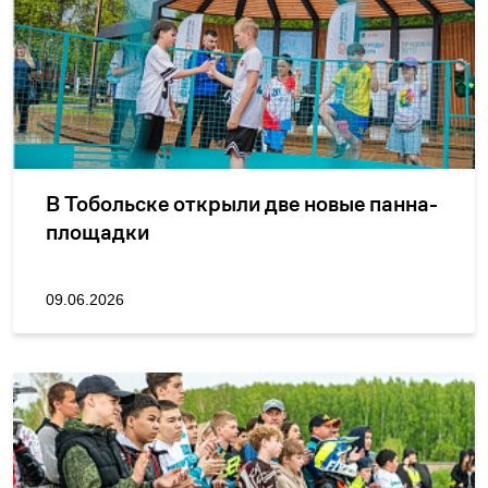
В Тобольске открыли две новые панна-
площадки
09.06.2026