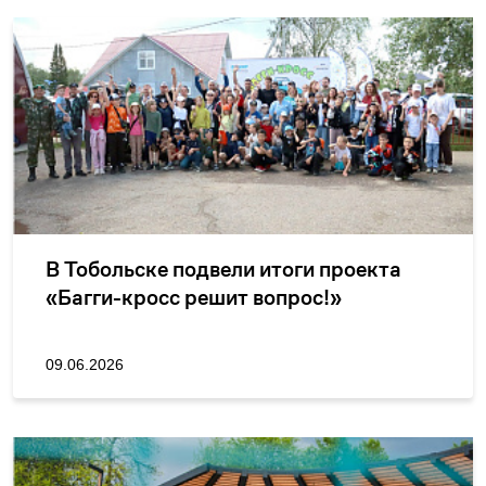
В Тобольске подвели итоги проекта
«Багги-кросс решит вопрос!»
09.06.2026