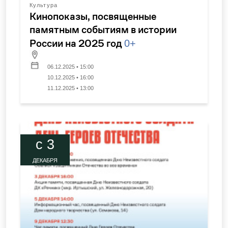
Культура
Кинопоказы, посвященные
памятным событиям в истории
России на 2025 год
0+
06.12.2025 • 15:00
10.12.2025 • 16:00
11.12.2025 • 13:00
c 3
ДЕКАБРЯ