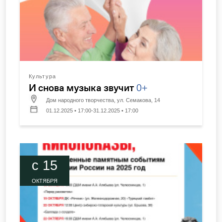
Культура
И снова музыка звучит
0+
Дом народного творчества, ул. Семакова, 14
01.12.2025 • 17:00-31.12.2025 • 17:00
c 15
ОКТЯБРЯ