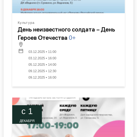
Культура
День неизвестного солдата – День
Героев Отечества
0+
03.12.2025 • 11:00
03.12.2025 • 16:00
05.12.2025 • 14:00
09.12.2025 • 12:30
09.12.2025 • 16:00
c 1
ДЕКАБРЯ