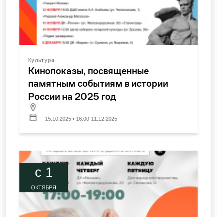
Культура
Кинопоказы, посвященные
памятным событиям в истории
России на 2025 год
15.10.2025 • 16:00-11.12.2025
c 1
ОКТЯБРЯ