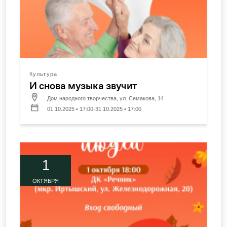
Культура
И снова музыка звучит
Дом народного творчества, ул. Семакова, 14
01.10.2025 • 17:00-31.10.2025 • 17:00
1
ОКТЯБРЯ