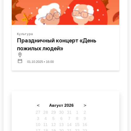
Культура
Праздничный концерт «День
пожилых людей»
01.10.2025 • 16:00
<
Август 2026
>
27
28
29
30
31
1
2
3
4
5
6
7
8
9
10
11
12
13
14
15
16
17
18
19
20
21
22
23