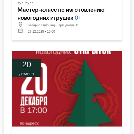
Культура
Мастер-класс по изготовлению
новогодних игрушек
0+
Базарная площадь, ярм.домик 11
27.12.2025 • 13:00
20
ДЕКАБРЯ