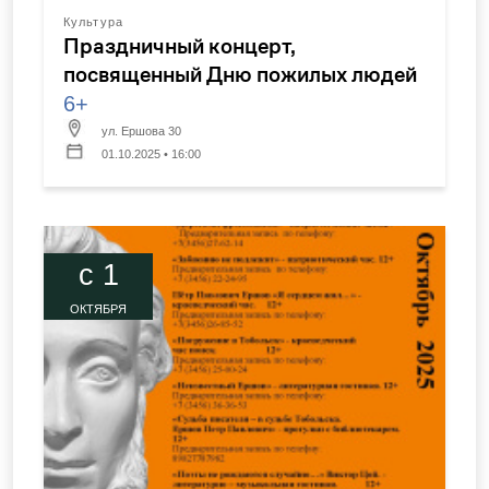
Культура
Праздничный концерт,
посвященный Дню пожилых людей
6+
ул. Ершова 30
01.10.2025 • 16:00
c 1
ОКТЯБРЯ