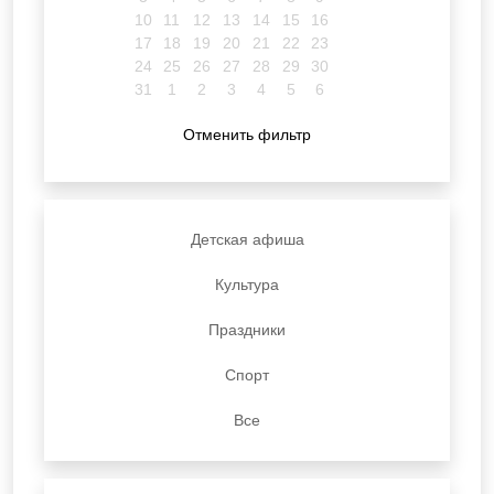
10
11
12
13
14
15
16
17
18
19
20
21
22
23
24
25
26
27
28
29
30
31
1
2
3
4
5
6
Отменить фильтр
Детская афиша
Культура
Праздники
Спорт
Все