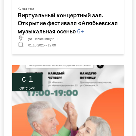
Культура
Виртуальный концертный зал.
Открытие фестиваля «Алябьевская
музыкальная осень»
6+
ул. Челюскинцев, 1
01.10.2025 • 19:00
c 1
ОКТЯБРЯ