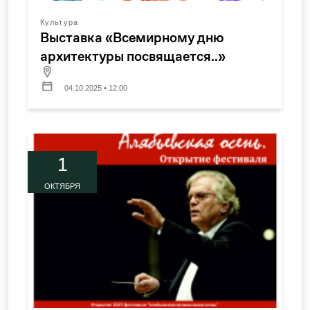
Культура
Выставка «Всемирному дню
архитектуры посвящается..»
04.10.2025 • 12:00
1
ОКТЯБРЯ