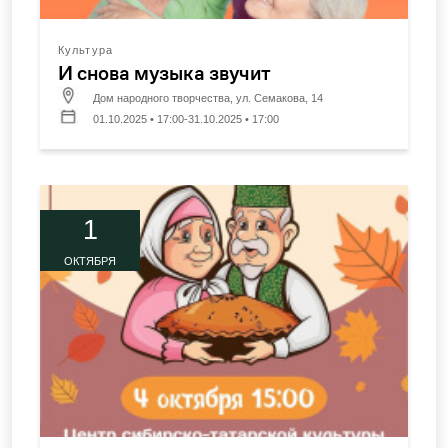
Культура
И снова музыка звучит
Дом народного творчества, ул. Семакова, 14
01.10.2025 • 17:00-31.10.2025 • 17:00
1
ОКТЯБРЯ