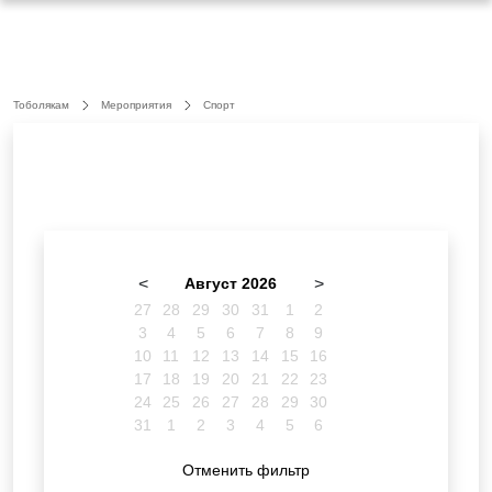
Тоболякам
Мероприятия
Спорт
<
Август 2026
>
27
28
29
30
31
1
2
3
4
5
6
7
8
9
10
11
12
13
14
15
16
17
18
19
20
21
22
23
24
25
26
27
28
29
30
31
1
2
3
4
5
6
Отменить фильтр