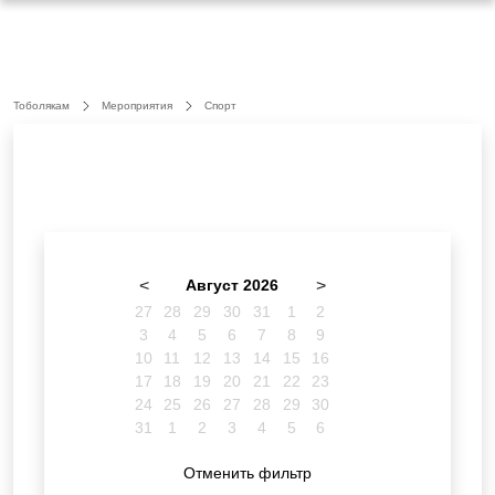
Тоболякам
Мероприятия
Спорт
<
Август 2026
>
27
28
29
30
31
1
2
3
4
5
6
7
8
9
10
11
12
13
14
15
16
17
18
19
20
21
22
23
24
25
26
27
28
29
30
31
1
2
3
4
5
6
Отменить фильтр