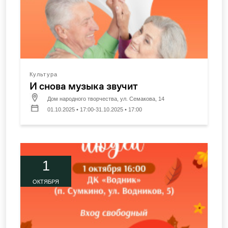
Культура
И снова музыка звучит
Дом народного творчества, ул. Семакова, 14
01.10.2025 • 17:00-31.10.2025 • 17:00
1
ОКТЯБРЯ