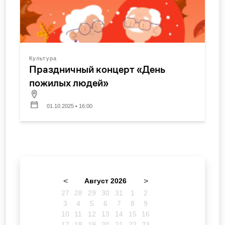
Культура
Праздничный концерт «День
пожилых людей»
01.10.2025 • 16:00
<
Август 2026
>
27
28
29
30
31
1
2
3
4
5
6
7
8
9
10
11
12
13
14
15
16
17
18
19
20
21
22
23