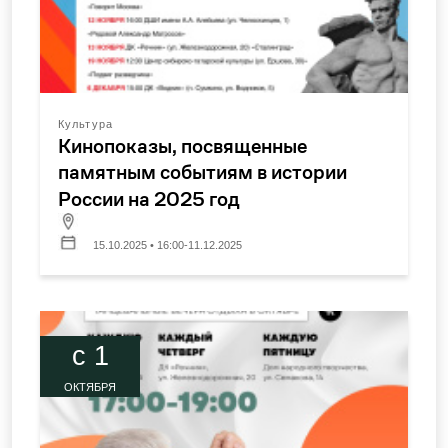
Культура
Кинопоказы, посвященные
памятным событиям в истории
России на 2025 год
15.10.2025 • 16:00-11.12.2025
c 1
ОКТЯБРЯ