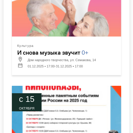
Культура
И снова музыка звучит
0+
Дом народного творчества, ул. Семакова, 14
01.12.2025 • 17:00-31.12.2025 • 17:00
c 15
ОКТЯБРЯ