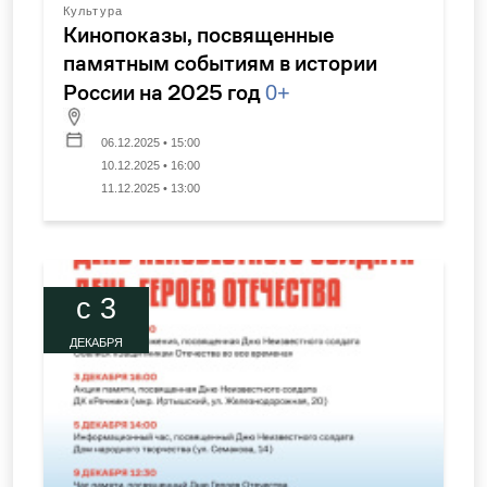
Культура
Кинопоказы, посвященные
памятным событиям в истории
России на 2025 год
0+
06.12.2025 • 15:00
10.12.2025 • 16:00
11.12.2025 • 13:00
c 3
ДЕКАБРЯ