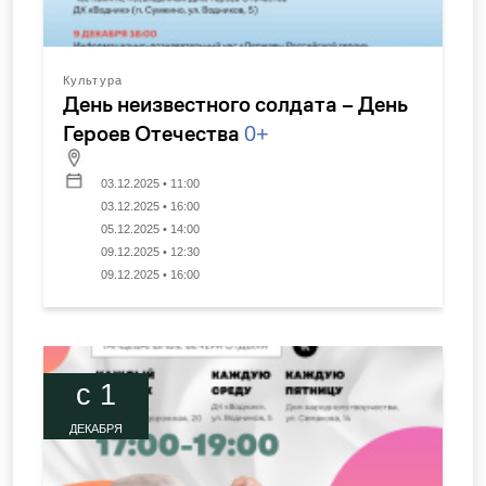
Культура
День неизвестного солдата – День
Героев Отечества
0+
03.12.2025 • 11:00
03.12.2025 • 16:00
05.12.2025 • 14:00
09.12.2025 • 12:30
09.12.2025 • 16:00
c 1
ДЕКАБРЯ